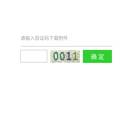
请输入验证码下载附件