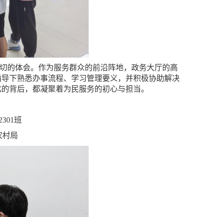
真切的体会。作为服务群众的前沿阵地，政务大厅的高
指导下熟悉办事流程、学习管理要义，并积极协助解决
化的背后，都凝聚着为民服务的初心与担当。
301班
农村局