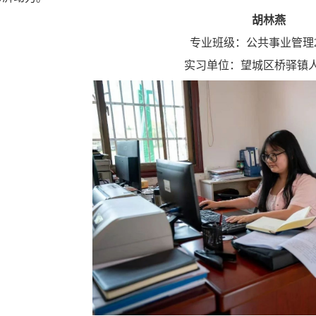
胡林燕
专业班级：公共事业管理2
实习单位：望城区桥驿镇