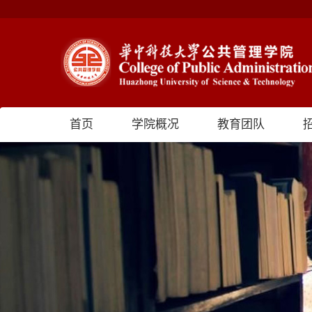
首页
学院概况
教育团队