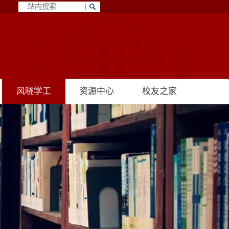
风晓学工
资源中心
校友之家