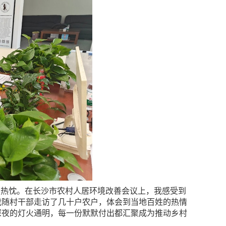
的热忱。在长沙市农村人居环境改善会议上，我感受到
我随村干部走访了几十户农户，体会到当地百姓的热情
深夜的灯火通明，每一份默默付出都汇聚成为推动乡村