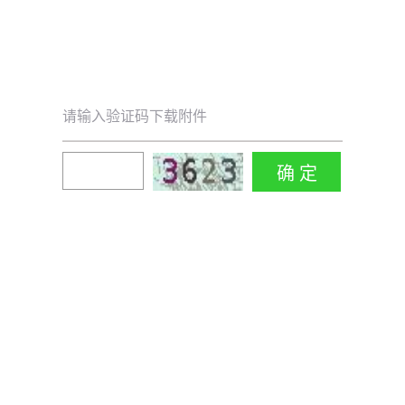
请输入验证码下载附件