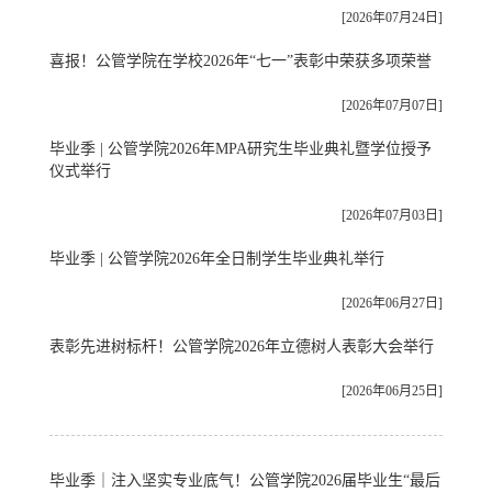
[2026年07月24日]
喜报！公管学院在学校2026年“七一”表彰中荣获多项荣誉
[2026年07月07日]
毕业季 | 公管学院2026年MPA研究生毕业典礼暨学位授予
仪式举行
[2026年07月03日]
毕业季 | 公管学院2026年全日制学生毕业典礼举行
[2026年06月27日]
表彰先进树标杆！公管学院2026年立德树人表彰大会举行
[2026年06月25日]
毕业季｜注入坚实专业底气！公管学院2026届毕业生“最后