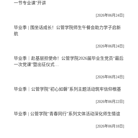
一节专业课”开讲
[2026年06月24日]
毕业季 | 围坐话成长！公管学院师生午餐会助力学子启新
航
[2026年06月24日]
毕业季｜赴基层担使命！公管学院2026届毕业生党员“最后
一次党课”暨出征仪式…
[2026年06月24日]
毕业季｜公管学院“初心如磐”系列主题活动筑牢信仰根基
[2026年06月22日]
毕业季 | 公管学院“青春同行”系列文体活动深化师生情谊
[2026年06月18日]