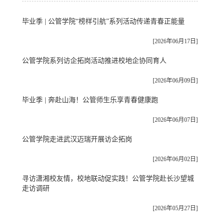
毕业季 | 公管学院“榜样引航”系列活动传递青春正能量
[2026年06月17日]
公管学院系列访企拓岗活动推进校地企协同育人
[2026年06月09日]
毕业季 | 奔赴山海！公管师生乐享青春健康跑
[2026年06月07日]
公管学院走进武汉迈瑞开展访企拓岗
[2026年06月02日]
寻访潇湘校友情，校地联动促实践！公管学院赴长沙望城
走访调研
[2026年05月27日]