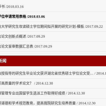
/2018.03.16
申请常用表格 /2018.03.06
大学研究生攻读硕士学位期间拟开展的研究计划-模板 /2017.09.22
文创新点概述 /2017.09.29
文盲审数据汇总表 /2017.09.29
新闻
授指导的研究生毕业论文获评湖北省优秀硕士学位论文受… / 2014.12
质量的学术论文？ / 2014.12.30
管理专业出国留学生选派工作取得好成绩 / 2014.12.30
道德和学术规范教育，提高我院研究生培养质量 / 2014.12.30