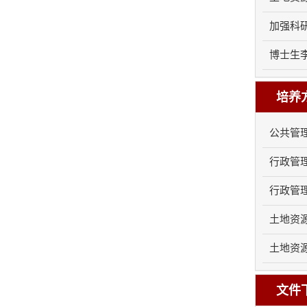
加强科研
博士生李
培养
公共管理学
行政管理博
行政管理硕
土地资源管
土地资源管
文件