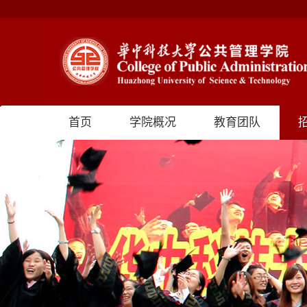
首页
学院概况
教育团队