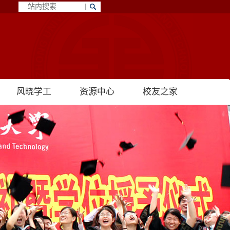
风晓学工
资源中心
校友之家