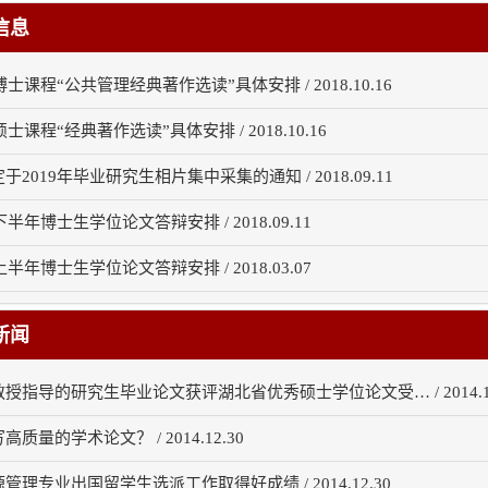
信息
博士课程“公共管理经典著作选读”具体安排 / 2018.10.16
硕士课程“经典著作选读”具体安排 / 2018.10.16
于2019年毕业研究生相片集中采集的通知 / 2018.09.11
下半年博士生学位论文答辩安排 / 2018.09.11
上半年博士生学位论文答辩安排 / 2018.03.07
新闻
授指导的研究生毕业论文获评湖北省优秀硕士学位论文受… / 2014.12
质量的学术论文？ / 2014.12.30
管理专业出国留学生选派工作取得好成绩 / 2014.12.30