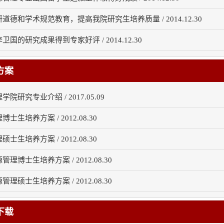
道德和学术规范教育，提高我院研究生培养质量 / 2014.12.30
卫国的研究成果得到专家好评 / 2014.12.30
方案
院研究专业介绍 / 2017.05.09
士生培养方案 / 2012.08.30
士生培养方案 / 2012.08.30
理博士生培养方案 / 2012.08.30
理硕士生培养方案 / 2012.08.30
下载