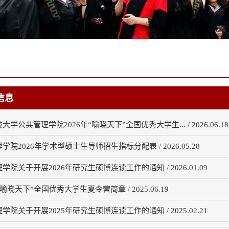
信息
学公共管理学院2026年“喻晓天下”全国优秀大学生... / 2026.06.18
学院2026年学术型硕士生导师招生指标分配表 / 2026.05.28
学院关于开展2026年研究生硕博连读工作的通知 / 2026.01.09
“喻晓天下”全国优秀大学生夏令营简章 / 2025.06.19
学院关于开展2025年研究生硕博连读工作的通知 / 2025.02.21