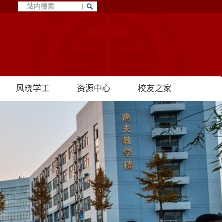
风晓学工
资源中心
校友之家