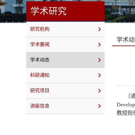
学术研究
研究机构
学术动
学术要闻
学术动态
科研通知
研究项目
（
Deve
讲座信息
教授担