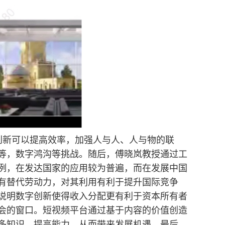
创新可以提高效率，加强人与人、人与物的联
等，数字鸿沟等挑战。随后，傅晓岚教授通过工
例，在发达国家的应用较为普遍，而在发展中国
有替代劳动力，对其利用有利于提升国际竞争
说明数字创新使得收入分配更有利于资本所有者
会的窗口。短视频平台通过基于内容的价值创造
多知识，提高能力，从而带来发展机遇。最后，