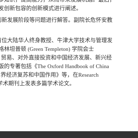
发创新包容的创新模式进行阐述。
创新发展阶段等问题进行解答。副院长危怀安教
首位大陆华人终身教授、牛津大学技术与管理发
Green Templeton) 学院会士
技术与发展、贸易、对外直接投资和中国经济发展、新兴经
e Oxford Handbook of China
新之路》《世界经济复苏和中国作用》等，在Research
ies等知名国际学术期刊上发表多篇学术论文。