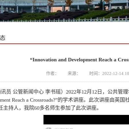
态
“Innovation and Development Reach 
作者： 来源： 时间：2022-12-14 10
通讯员
公管新闻中心
李书瑶）2022年12月12日，公共管理学
lopment Reach a Crossroads?”的学术讲座。
任主持人，我院60多名师生参加了此次讲座。