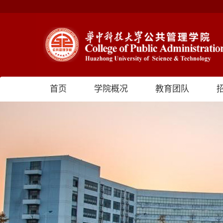
首页
学院概况
教育团队