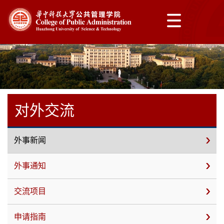
对外交流
外事新闻
外事通知
交流项目
申请指南