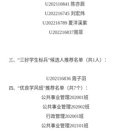
U202116841 陈亦辰
U202216745 刘宏炜
U202216789 夏洋溪紫
U202216837周菲
“三好学生标兵”候选人推荐名单（共1人）：
三、
U202116836 周子羽
“优良学风班”推荐名单（共7个）：
四、
公共事业管理202001班
公共事业管理202002班
行政管理202001班
公共事业管理202101班