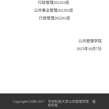
行政管理202101班
公共事业管理202201班
行政管理202201班
公共管理学院
2023年10月7日
Copyright©2008-2017 华中科技大学公共管理学院 版
权所有