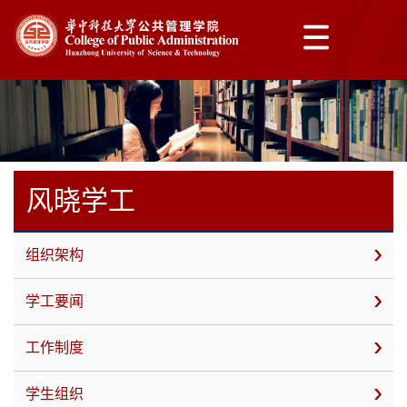
风晓学工
组织架构
学工要闻
工作制度
学生组织