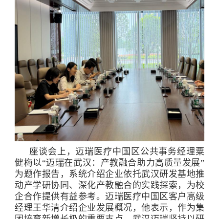
座谈会上，迈瑞医疗中国区公共事务经理粟
健梅以“迈瑞在武汉：产教融合助力高质量发展”
为题作报告，系统介绍企业依托武汉研发基地推
动产学研协同、深化产教融合的实践探索，为校
企合作提供有益参考。迈瑞医疗中国区客户高级
经理王华清介绍企业发展概况，他表示，作为集
团培育新增长极的重要支点，武汉迈瑞坚持以研