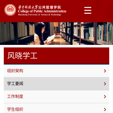
风晓学工
组织架构
学工要闻
工作制度
学生组织