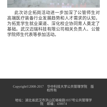
此次访企拓岗活动进一步加深了公管师生对
高端医疗装备行业发展趋势和人才需求的认知，
为拓宽学生就业渠道、深化校企协同育人奠定了
基础。武汉迈瑞科技有限公司相关负责人、公管
学院师生代表等参加活动。
Copyright©2008-2017 华中科技大学公共管理学院 版
权所有
地址：湖北省武汉市洪山区珞喻路1037号公共管理学
院 邮编：430074