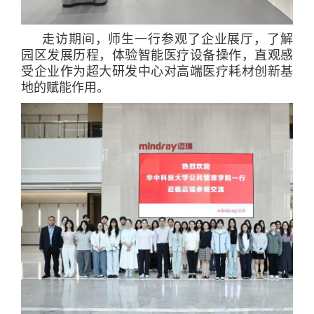
走访期间，师生一行参观了企业展厅，了解
园区发展历程，体验智能医疗设备操作，直观感
受企业作为超大研发中心对高端医疗耗材创新基
地的赋能作用。