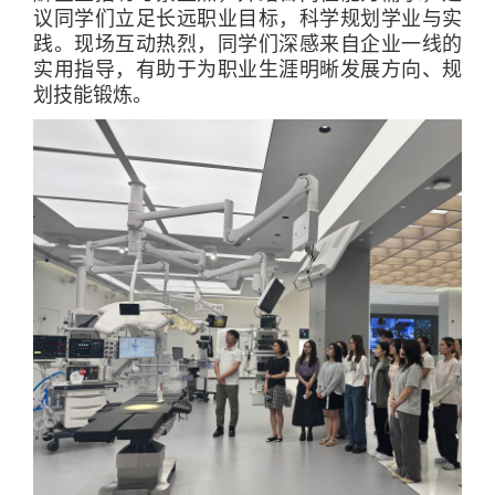
议同学们立足长远职业目标，科学规划学业与实
践。现场互动热烈，同学们深感来自企业一线的
实用指导，有助于为职业生涯明晰发展方向、规
划技能锻炼。