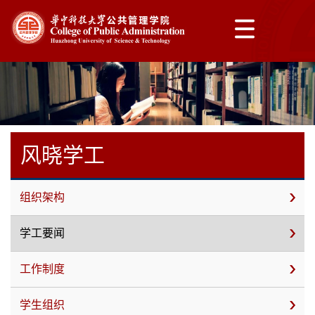
风晓学工
组织架构
学工要闻
工作制度
学生组织