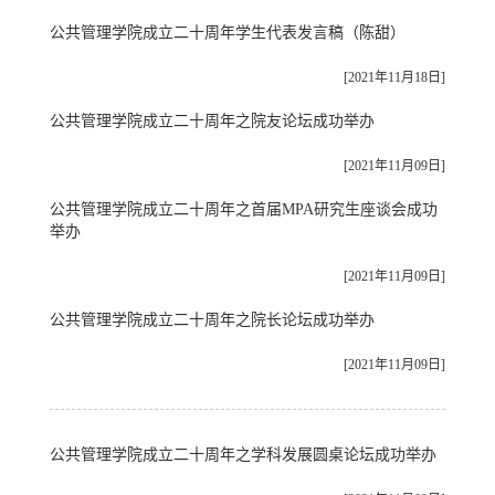
公共管理学院成立二十周年学生代表发言稿（陈甜）
[2021年11月18日]
公共管理学院成立二十周年之院友论坛成功举办
[2021年11月09日]
公共管理学院成立二十周年之首届MPA研究生座谈会成功
举办
[2021年11月09日]
公共管理学院成立二十周年之院长论坛成功举办
[2021年11月09日]
公共管理学院成立二十周年之学科发展圆桌论坛成功举办