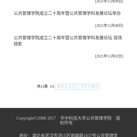
[2021年11月09日]
公共管理学院成立二十周年暨公共管理学科发展论坛举办
[2021年11月08日]
公共管理学院成立二十周年暨公共管理学科发展论坛 现场
掠影
[2021年11月02日]
共13条 1/1
首页
上页
下页
尾页
Copyright©2008-2017 华中科技大学公共管理学院 版
权所有
地址：湖北省武汉市洪山区珞喻路1037号公共管理学