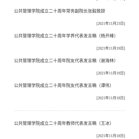
公共管理学院成立二十周年常务副院长张毅致辞
[2021年11月23日]
公共管理学院成立二十周年学界代表发言稿（杨开峰）
[2021年11月19日]
公共管理学院成立二十周年院友代表发言稿（谢海林）
[2021年11月19日]
公共管理学院成立二十周年院友代表发言稿（谭伟）
[2021年11月18日]
公共管理学院成立二十周年教师代表发言稿（王冰）
[2021年11月18日]