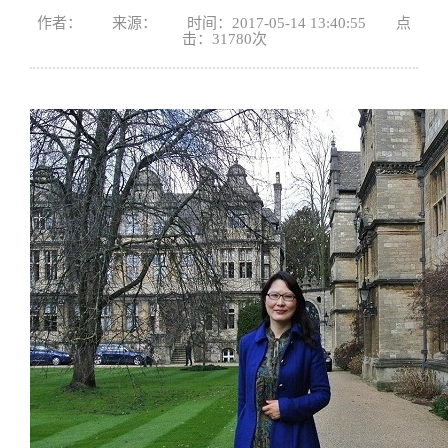
作者： 来源： 时间：2017-05-14 13:40:55 点
击：
31780
次