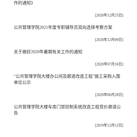
作的通知》
[2020年12月25日]
公共管理学院2021年度专职辅导员双向选择考察方案
[2020年12月09日]
关于做好2020年暑期有关工作的通知
[2020年07月16日]
“公共管理学院大楼办公间及廊道改造工程”施工采购入围
单位公示
[2020年06月28日]
公共管理学院大楼车库门禁控制系统改造工程竞价邀请公
告
[2019年12月12日]