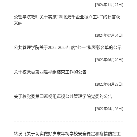
[2024年11月27日]
公管学院教师关于实施“湖北双千企业振兴工程”的建言获
采纳
[2024年07月04日]
公共管理学院关于2022-2023年度“七一”拟表彰名单的公示
[2023年06月20日]
关于校党委第四巡视组结束工作的公告
[2022年04月29日]
关于校党委第四巡视组巡视公共管理学院党委的公告
[2022年04月08日]
转发《关于切实做好岁末年初学校安全稳定和疫情防控工