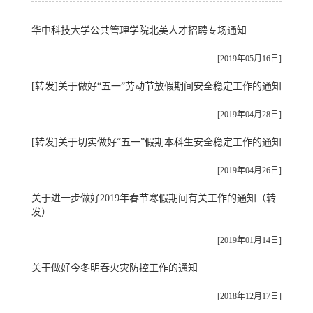
华中科技大学公共管理学院北美人才招聘专场通知
[2019年05月16日]
[转发]关于做好“五一”劳动节放假期间安全稳定工作的通知
[2019年04月28日]
[转发]关于切实做好“五一”假期本科生安全稳定工作的通知
[2019年04月26日]
关于进一步做好2019年春节寒假期间有关工作的通知（转
发）
[2019年01月14日]
关于做好今冬明春火灾防控工作的通知
[2018年12月17日]