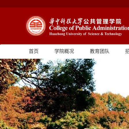
首页
学院概况
教育团队