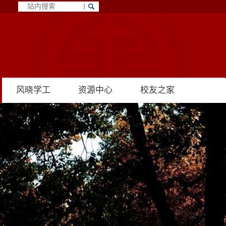
风晓学工
资源中心
校友之家