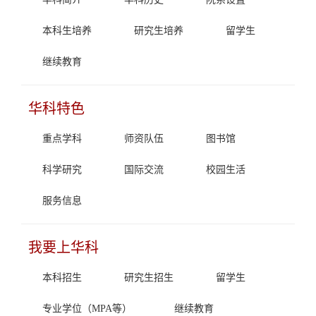
本科生培养
研究生培养
留学生
继续教育
华科特色
重点学科
师资队伍
图书馆
科学研究
国际交流
校园生活
服务信息
我要上华科
本科招生
研究生招生
留学生
专业学位（MPA等）
继续教育