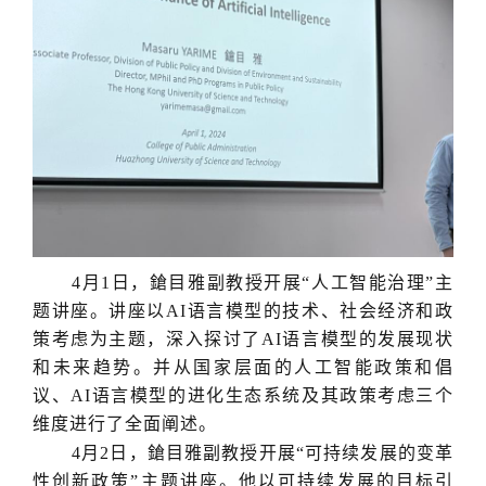
4月1日，鎗目雅副教授开展“人工智能治理”主
题讲座。讲座以AI语言模型的技术、社会经济和政
策考虑为主题，深入探讨了AI语言模型的发展现状
和未来趋势。并从国家层面的人工智能政策和倡
议、AI语言模型的进化生态系统及其政策考虑三个
维度进行了全面阐述。
4月2日，鎗目雅副教授开展“可持续发展的变革
性创新政策”主题讲座。他以可持续发展的目标引