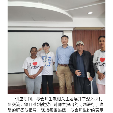
讲座期间，与会师生就相关主题展开了深入探讨
与交流，鎗目雅副教授针对师生提出的问题进行了详
尽的解答与指导，现场氛围热烈，与会师生纷纷表示