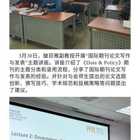
3月30日，鎗目雅副教授开展“国际期刊论文写作
与发表”主题讲座。讲座介绍了《Data & Policy》期
刊的主题分类和录用流程，分享了国际期刊论文写
作与发表的经验。并针对与会师生提出的论文选题
创新、撰写技巧、学术规范和投稿策略等问题提出
了建议。