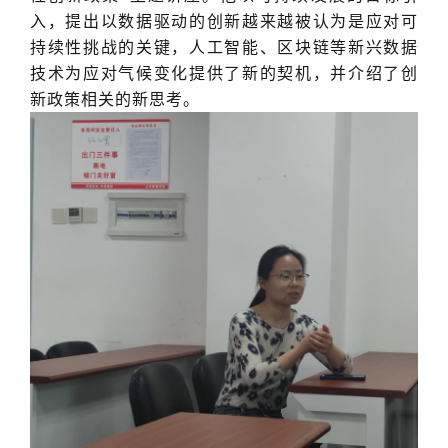
入，提出以数据驱动的创新越来越被认为是应对可
持续性挑战的关键，人工智能、区块链等新兴数据
技术为应对气候变化提供了新的契机，并介绍了创
新政策相关的新思考。