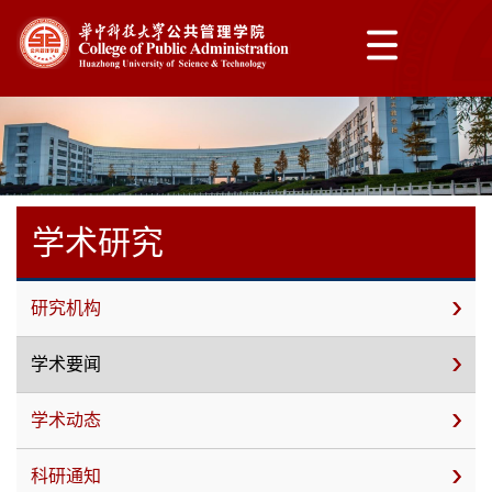
学术研究
研究机构
学术要闻
学术动态
科研通知