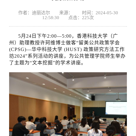
作者：迪丽达尔 来源： 时间：2024-05-30
12:58:30 点击：
225
次
5月24日下午2:00—5:00，香港科技大学（广
州）助理教授许珂维博士做客“留美公共政策学会
(CPSG)—华中科技大学 (HUST) 政策研究方法工作
坊2024”系列活动的讲座，为公共管理学院师生举办
了主题为“文本挖掘”的学术讲座。