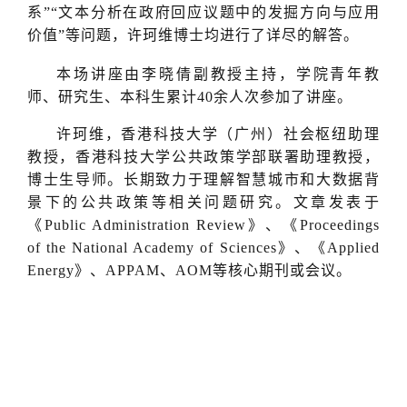
系”“文本分析在政府回应议题中的发掘方向与应用
价值”等问题，许珂维博士均进行了详尽的解答。
本场讲座由李晓倩副教授主持，学院青年教
师、研究生、本科生累计40余人次参加了讲座。
许珂维，香港科技大学（广州）社会枢纽助理
教授，香港科技大学公共政策学部联署助理教授，
博士生导师。长期致力于理解智慧城市和大数据背
景下的公共政策等相关问题研究。文章发表于
《Public Administration Review》、《Proceedings
of the National Academy of Sciences》、《Applied
Energy》、APPAM、AOM等核心期刊或会议。