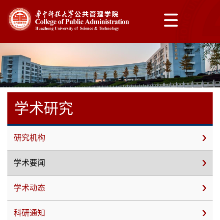
学术研究
研究机构
学术要闻
学术动态
科研通知