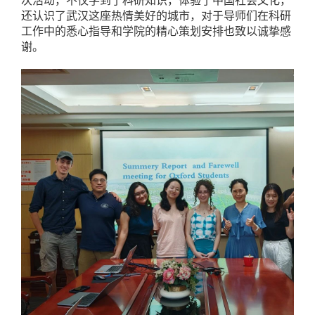
次活动，不仅学到了科研知识，体验了中国社会文化，
还认识了武汉这座热情美好的城市，对于导师们在科研
工作中的悉心指导和学院的精心策划安排也致以诚挚感
谢。