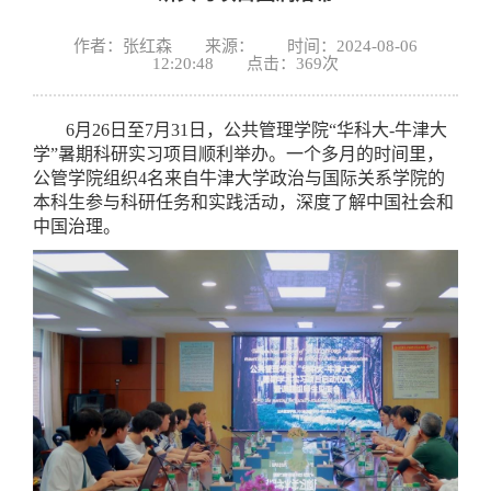
作者：张红森 来源： 时间：2024-08-06
12:20:48 点击：
369
次
6月26日至7月31日，公共管理学院“华科大-牛津大
学”暑期科研实习项目顺利举办。一个多月的时间里，
公管学院组织4名来自牛津大学政治与国际关系学院的
本科生参与科研任务和实践活动，深度了解中国社会和
中国治理。