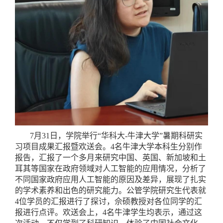
7月31日，学院举行“华科大-牛津大学”暑期科研实
习项目成果汇报暨欢送会。4名牛津大学本科生分别作
报告，汇报了一个多月来研究中国、英国、新加坡和土
耳其等国家在政府领域对人工智能的应用情况，分析了
不同国家政府应用人工智能的原因及差异，展现了扎实
的学术素养和出色的研究能力。公管学院研究生代表就
4位学员的汇报进行了探讨，佘硕教授对各位同学的汇
报进行点评。欢送会上，4名牛津学生均表示，通过这