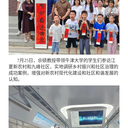
7月25日，佘硕教授带领牛津大学的学生们参访江
夏新农村和九峰社区，实地调研乡村振兴和社区治理的
成功案例，增强对新农村现代化建设和社区和谐发展的
认知。