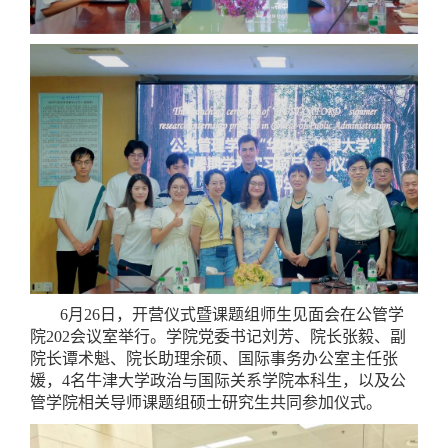
6月26日，开营仪式暨课题组师生见面会在公管学
院202会议室举行。学院党委书记刘芳、院长张毅、副
院长谭术魁、院长助理余硕、国际事务办公室主任张
媛，4名牛津大学政治与国际关系学院本科生，以及公
管学院相关导师课题组硕士研究生共同参加仪式。