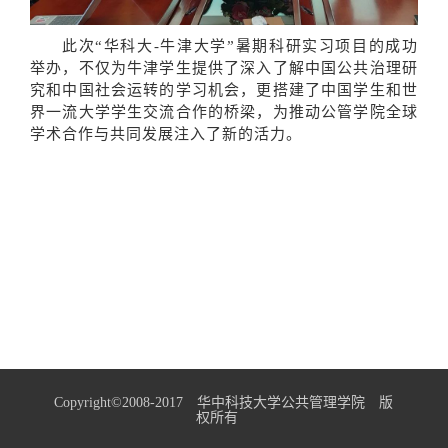
此次“华科大-牛津大学”暑期科研实习项目的成功
举办，不仅为牛津学生提供了深入了解中国公共治理研
究和中国社会运转的学习机会，更搭建了中国学生和世
界一流大学学生交流合作的桥梁，为推动公管学院全球
学术合作与共同发展注入了新的活力。
Copyright©2008-2017 华中科技大学公共管理学院 版
权所有