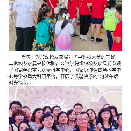
当天，为加深校友家属对华中科技大学的了解、
丰富校友家属来校体验，公管学院组织校友家属们参观
了国家精密重力测量科学中心、国家脉冲强磁场科学中
心等学校重大科研平台，开展了温馨快乐的“奇妙午后
时光”活动。