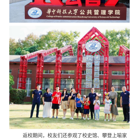
返校期间，校友们还参观了校史馆、攀登上喻家