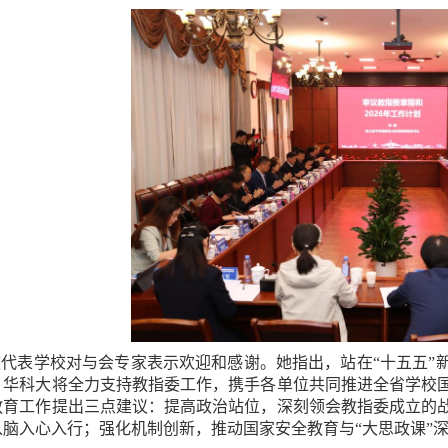
波代表学校对与会专家表示欢迎和感谢。她指出，站在“十五五”
，华科大将全力支持教指委工作，携手各单位共同推进全省学校
教育工作提出三点建议：提高政治站位，深刻领会教指委成立的
入脑入心入行；强化机制创新，推动国家安全教育与“大思政课”