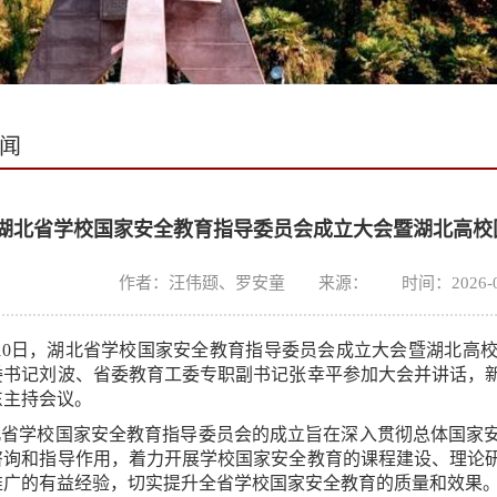
闻
湖北省学校国家安全教育指导委员会成立大会暨湖北高校
作者：汪伟颋、罗安童 来源： 时间：2026-04-1
月10日，湖北省学校国家安全教育指导委员会成立大会暨湖北高
委书记刘波、省委教育工委专职副书记张幸平参加大会并讲话，
东主持会议。
北省学校国家安全教育指导委员会的成立旨在深入贯彻总体国家
咨询和指导作用，着力开展学校国家安全教育的课程建设、理论
推广的有益经验，切实提升全省学校国家安全教育的质量和效果