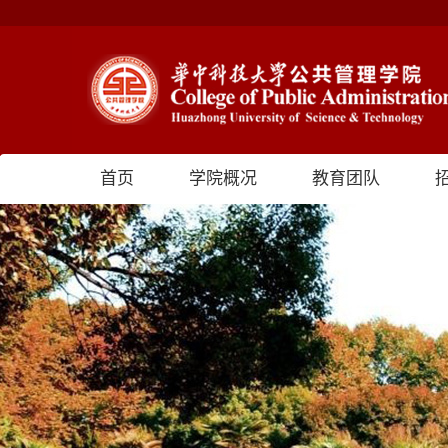
首页
学院概况
教育团队