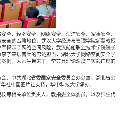
核安全、经济安全、网络安全、海洋安全、军事安全、
核安全的战略地位，武汉大学经济与管理学院邹薇教授
林军揭示了网络空间风险，武汉船舶职业技术学院院长
分享了基层官兵的忠诚担当，湖北大学网络空间安全学
线案例，为师生带来了一堂兼具理论深度与实践广度的
员会、中共湖北省委国家安全委员会办公室、湖北省公
新华社中国图片社支持，华中科技大学承办。
我校等相关单位负责人，教指委全体委员，以及师生代