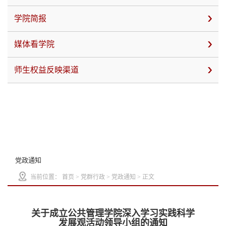
学院简报
媒体看学院
师生权益反映渠道
党政通知
当前位置：
首页
>
党群行政
>
党政通知
> 正文
关于成立公共管理学院深入学习实践科学
发展观活动领导小组的通知