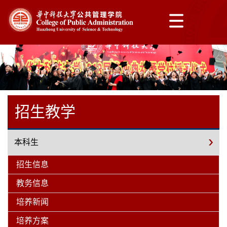
招生教学
本科生
招生信息
教务信息
培养新闻
培养方案