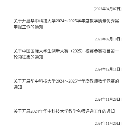
[2025年04月07日]
关于开展华中科技大学2024～2025学年度教学质量优秀奖
申报工作的通知
[2025年02月10日]
关于中国国际大学生创新大赛（2025）校赛参赛项目第一
轮预征集的通知
[2024年12月11日]
关于开展华中科技大学2024～2025学年度教师教学竞赛的
通知
[2024年11月28日]
关于开展2024年华中科技大学教学名师评选工作的通知
[2024年11月26日]