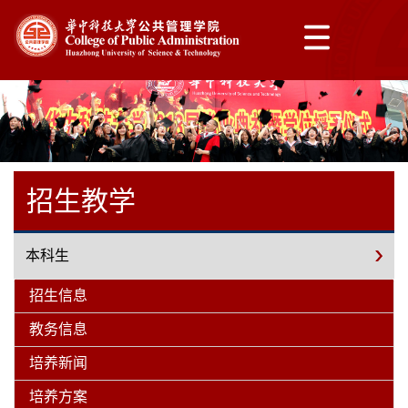
招生教学
本科生
招生信息
教务信息
培养新闻
培养方案