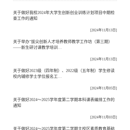
关于做好我校2024年大学生创新创业训练计划项目中期检
查工作的通知
[2024年11月13日]
关于举办“拔尖创新人才培养教师教学工作坊（第三期）
——新生研讨课教学培训…
[2024年11月13日]
关于做好2023级（四年制）、2022级（五年制）学生修读
校内辅修学士学位报名工…
[2024年11月05日]
关于做好2024～2025学年度第二学期本科课表编排工作的
通知
[2024年11月03日]
关于做好2024～2025学年度第二学期主校区素质教育基础