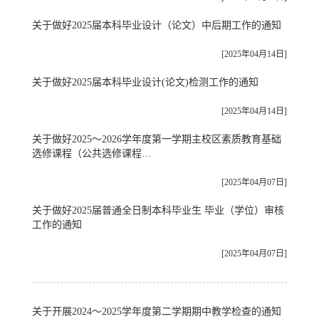
关于做好2025届本科毕业设计（论文）中后期工作的通知
[2025年04月14日]
关于做好2025届本科毕业设计(论文)检测工作的通知
[2025年04月14日]
关于做好2025～2026学年度第一学期主校区素质教育基础
选修课程（公共选修课程…
[2025年04月07日]
关于做好2025届普通全日制本科毕业生 毕业（学位）审核
工作的通知
[2025年04月07日]
关于开展2024～2025学年度第二学期期中教学检查的通知