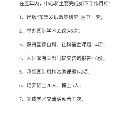
在五年内，中心将主要完成如下工作目标：
1、出版“东盟发展政策研究”丛书一套；
2、举办国际学术会议3-5次；
3、获得国家自科、社科基金课题2-4项；
4、为国家有关部门提交咨询报告4-8份；
5、承担国际机构资助课题1-2项；
6、培养硕士20人、博士5人；
7、完成学术交流活动若干次。