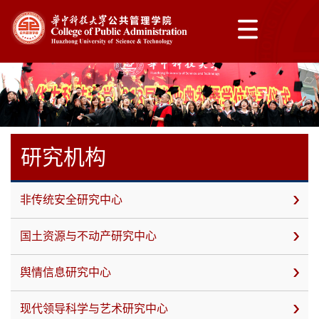
研究机构
非传统安全研究中心
国土资源与不动产研究中心
舆情信息研究中心
现代领导科学与艺术研究中心