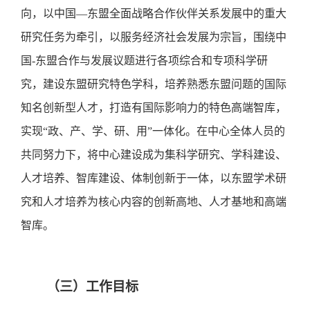
向，以中国
—东盟全面战略合作伙伴关系发展中的重大
研究任务为牵引，以服务经济社会发展为宗旨，围绕中
国-东盟合作与发展议题进行各项综合和专项科学研
究，建设东盟研究特色学科，培养熟悉东盟问题的国际
知名创新型人才，打造有国际影响力的特色高端智库，
实现“政、产、学、研、用”一体化。在中心全体人员的
共同努力下，将中心建设成为集科学研究、学科建设、
人才培养、智库建设、体制创新于一体，以东盟学术研
究和人才培养为核心内容的创新高地、人才基地和高端
智库。
（三）工作目标