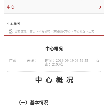
中心
中心概况
当前位置：
首页
>
研究机构
>
东盟研究中心
>
中心概况
> 正文
中心概况
作者： 来源： 时间：2019-09-19 08:59:55 点
击：
2163
次
中 心 概 况
（一）基本情况