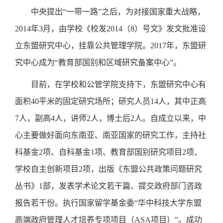
中央提出
“一带一路”之后，为对接国家重大战略，
2014年3月，由学校《校发2014（8）号文》发文批准设
立东盟研究中心，挂靠公共管理学院。2017年，东盟研
究中心成为“教育部国别和区域研究备案中心”。
目前，在学校和公管学院支持下，东盟研究中心有
面积
40平米的固定研究场所；研究人员14人，其中正高
7人，副高4人，讲师2人，博士后2人。自成立以来，中
心主要做好面向东南亚、南亚国家的研究工作，主持社
科基金2项、自科基金1项、教育部国别研究项目2项、
学校自主创新项目2项，出版《东盟公共政策问题研究
丛书》1部，发表学术论文若干篇、提交政府部门咨政
报告若干份。执行国家留学基金委“华中科技大学东盟
高端政府管理人才培养专项项目（ASA项目）”。成功