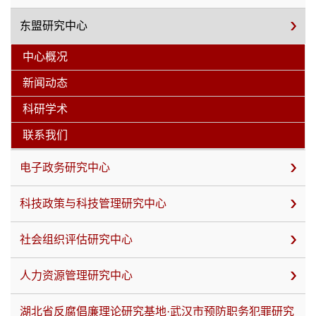
东盟研究中心
中心概况
新闻动态
科研学术
联系我们
电子政务研究中心
科技政策与科技管理研究中心
社会组织评估研究中心
人力资源管理研究中心
湖北省反腐倡廉理论研究基地·武汉市预防职务犯罪研究