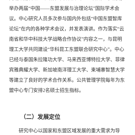
举办两届“中国——东盟发展与治理论坛”国际学术会
议。中心研究人员多次参与国内外包括“中国东盟智库
论坛”在内的各种学术会议，并发表演讲。作为落实“云
南省和华中科技大学战略合作协议”内容之一，与昆明
理工大学共同建设“华科昆工东盟联合研究中心”。中心
已经与泰国朱拉隆功大学、马来西亚博特拉大学、菲律
宾雅典耀大学、新加坡南洋理工大学、柬埔寨智慧大学
等建立了良好的学术合作关系。公共管理学院每年为东
盟中心专门安排2名硕士招生指标。
（二）发展定位
研究中心以国家和东盟区域发展的重大需求为导