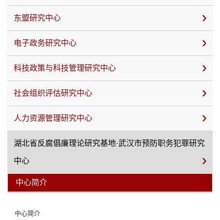
东盟研究中心
电子政务研究中心
科技政策与科技管理研究中心
社会组织评估研究中心
人力资源管理研究中心
湖北省反腐倡廉理论研究基地·武汉市预防职务犯罪研究
中心
中心简介
中心简介