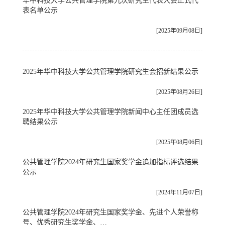
华中科技大学公共管理学院第九次研究生代表大会正式代
表名单公示
[2025年09月08日]
2025年华中科技大学公共管理学院研究生会招新结果公示
[2025年08月26日]
2025年华中科技大学公共管理学院新闻中心主任团成员选
聘结果公示
[2025年08月06日]
公共管理学院2024年研究生国家奖学金追加指标评选结果
公示
[2024年11月07日]
公共管理学院2024年研究生国家奖学金、先进个人荣誉称
号、优秀研究生奖学金、…