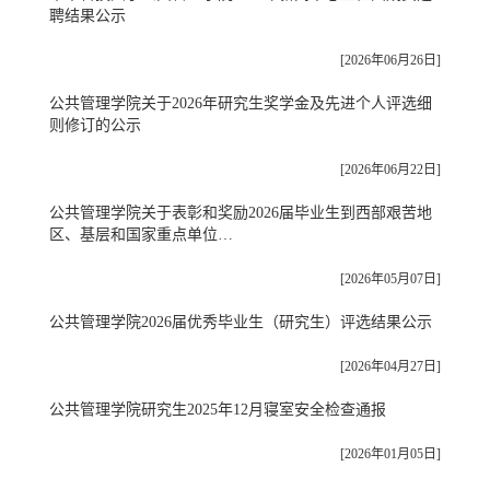
聘结果公示
[2026年06月26日]
公共管理学院关于2026年研究生奖学金及先进个人评选细
则修订的公示
[2026年06月22日]
公共管理学院关于表彰和奖励2026届毕业生到西部艰苦地
区、基层和国家重点单位…
[2026年05月07日]
公共管理学院2026届优秀毕业生（研究生）评选结果公示
[2026年04月27日]
公共管理学院研究生2025年12月寝室安全检查通报
[2026年01月05日]