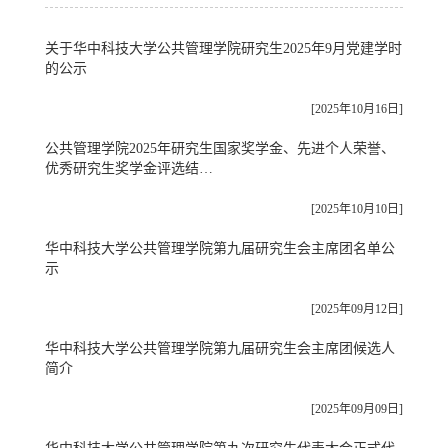
关于华中科技大学公共管理学院研究生2025年9月党建学时
的公示
[2025年10月16日]
公共管理学院2025年研究生国家奖学金、先进个人荣誉、
优秀研究生奖学金评选结…
[2025年10月10日]
华中科技大学公共管理学院第九届研究生会主席团名单公
示
[2025年09月12日]
华中科技大学公共管理学院第九届研究生会主席团候选人
简介
[2025年09月09日]