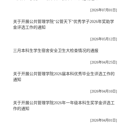
[2026年07月01日]
关于开展公共管理学院“公管天下”优秀学子2026年奖助学
金评选工作的通知
[2026年05月12日]
三月本科生学生宿舍安全卫生大检查情况的通报
[2026年04月25日]
关于开展公共管理学院2026届本科优秀毕业生评选工作的
通知
[2026年04月10日]
关于开展公共管理学院2026年一年级本科生奖学金评选工
作的通知
[2026年04月01日]