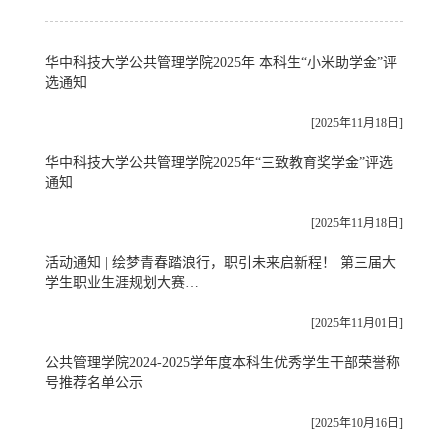
华中科技大学公共管理学院2025年 本科生“小米助学金”评
选通知
[2025年11月18日]
华中科技大学公共管理学院2025年“三致教育奖学金”评选
通知
[2025年11月18日]
活动通知 | 绘梦青春踏浪行，职引未来启新程！ 第三届大
学生职业生涯规划大赛…
[2025年11月01日]
公共管理学院2024-2025学年度本科生优秀学生干部荣誉称
号推荐名单公示
[2025年10月16日]