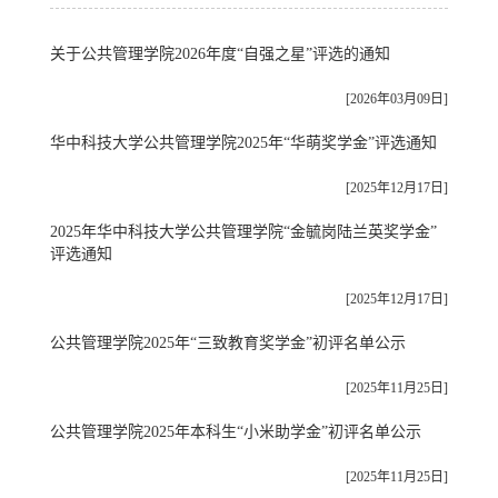
关于公共管理学院2026年度“自强之星”评选的通知
[2026年03月09日]
华中科技大学公共管理学院2025年“华萌奖学金”评选通知
[2025年12月17日]
2025年华中科技大学公共管理学院“金毓岗陆兰英奖学金”
评选通知
[2025年12月17日]
公共管理学院2025年“三致教育奖学金”初评名单公示
[2025年11月25日]
公共管理学院2025年本科生“小米助学金”初评名单公示
[2025年11月25日]