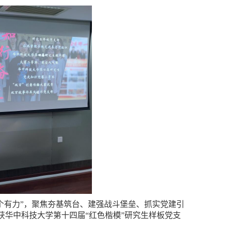
个有力”，聚焦夯基筑台、建强战斗堡垒、抓实党建引
，获华中科技大学第十四届“红色楷模”研究生样板党支