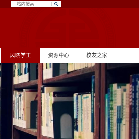
风晓学工
资源中心
校友之家