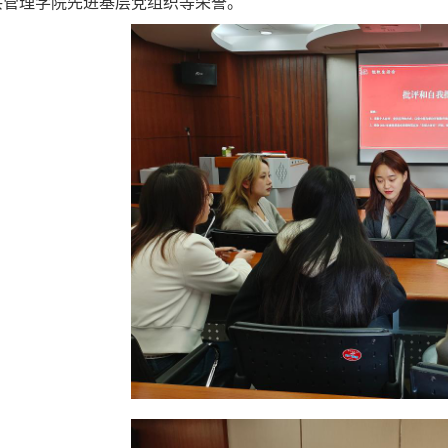
共管理学院先进基层党组织等荣誉。