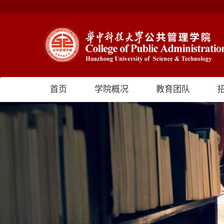
首页
学院概况
教育团队