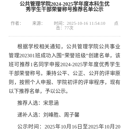
公共管理学院2024-2025学年度本科生优
秀学生干部荣誉称号推荐名单公示
作者： 来源： 时间：2025-10-16 11:54:10 点
击：
77
次
根据学校相关通知，公共管理学院公共事业
管理202301班成功入围“荣誉班级”创建名单，该
班可推荐1名同学申报2024-2025学年度优秀学生
干部荣誉称号。秉持公平、公正、公开的评审原
则，按照个人申报、学院初评的评审程序，现有
以下推荐名单，予以公示。
推荐人选：宋思涵
递补人选：刘峰胜、周子馨
公示时间：2025年10月16日至2025年10月20