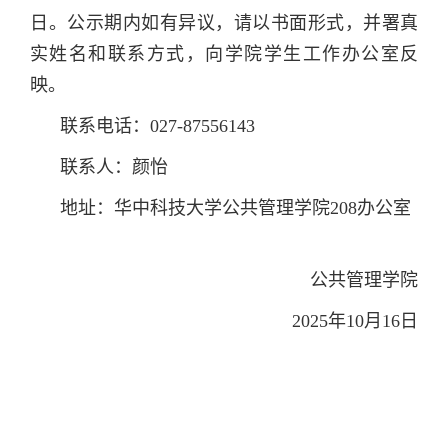
日。公示期内如有异议，请以书面形式，并署真
实姓名和联系方式，向学院学生工作办公室反
映。
联系电话：027-87556143
联系人：颜怡
地址：华中科技大学公共管理学院208办公室
公共管理学院
2025年10月16日