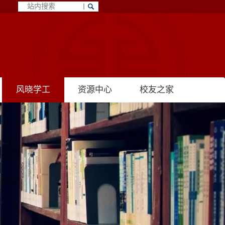
风晓学工
资源中心
校友之家