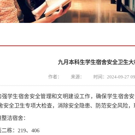
九月本科生学生宿舍安全卫生大
作者： 来源： 时间：2024-09-27 09
加强学生宿舍安全管理和文明建设工作，确保学生宿舍安
舍安全卫生专项大检查，消除安全隐患、防范安全风险，
境整洁宿舍：
二栋：219、406