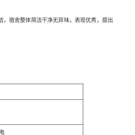
洁，宿舍整体简洁干净无异味，表现优秀，提出
电