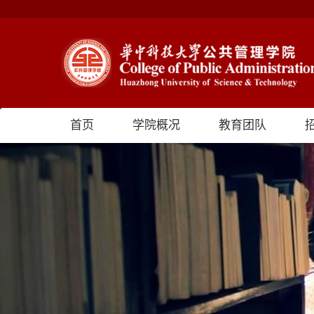
首页
学院概况
教育团队