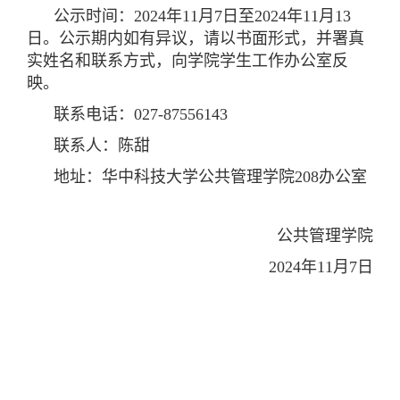
公示时间：2024年11月7日至2024年11月13
日。公示期内如有异议，请以书面形式，并署真
实姓名和联系方式，向学院学生工作办公室反
映。
联系电话：027-87556143
联系人：陈甜
地址：华中科技大学公共管理学院208办公室
公共管理学院
2024年11月7日