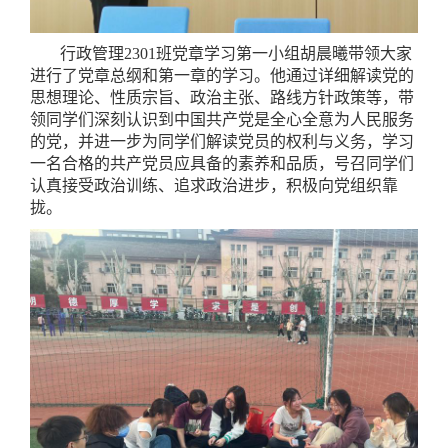
行政管理2301班党章学习第一小组胡晨曦带领大家
进行了党章总纲和第一章的学习。他通过详细解读党的
思想理论、性质宗旨、政治主张、路线方针政策等，带
领同学们深刻认识到中国共产党是全心全意为人民服务
的党，并进一步为同学们解读党员的权利与义务，学习
一名合格的共产党员应具备的素养和品质，号召同学们
认真接受政治训练、追求政治进步，积极向党组织靠
拢。