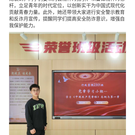
杆，立足青年的时代定位，以创新实干为中国式现代化
贡献青春力量。此外，她还带领大家进行安全警示教育
和反诈月宣传，提醒同学们提高安全防诈意识，增强自
我保护能力。