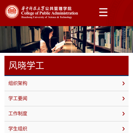
风晓学工
组织架构
学工要闻
工作制度
学生组织