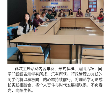
此次主题活动内容丰富、形式多样、氛围活跃，同
学们纷纷表示学有所成、乐有所获。行政管理2301班的
同学们将以积极向上的心态持续前行，将理论学习与成
长实践相融合，将个人奋斗与时代发展相联系，不负春
光，向阳生长。