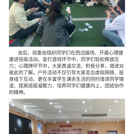
会后，班委会组织同学们在西边操场，开展心理健
康进班级活动。盲打游戏环节中，同学们轻松释放压
力；心理牌环节中，大家真诚交流、积极分享，增进对
彼此的了解。户外活动不仅引导大家走出虚拟网络、投
身线下互动，更在丰富学生课余生活的同时增进同学情
谊、提高班级凝聚力，培养同学们健康向上、团结协作
的精神。