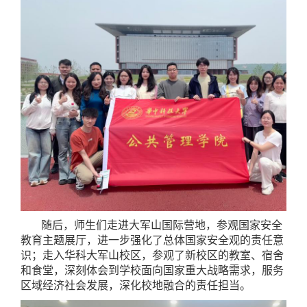
随后，师生们走进大军山国际营地，参观国家安全
教育主题展厅，进一步强化了总体国家安全观的责任意
识；走入华科大军山校区，参观了新校区的教室、宿舍
和食堂，深刻体会到学校面向国家重大战略需求，服务
区域经济社会发展，深化校地融合的责任担当。