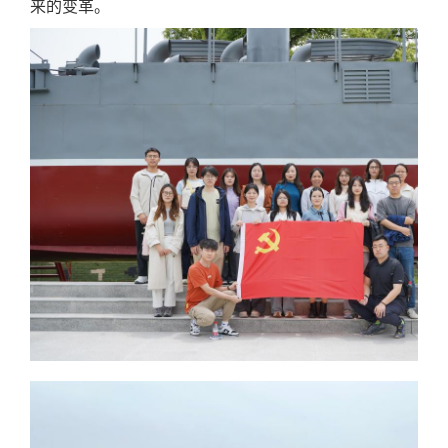
来的变革。