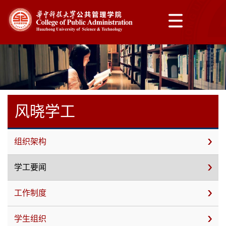
风晓学工
组织架构
学工要闻
工作制度
学生组织