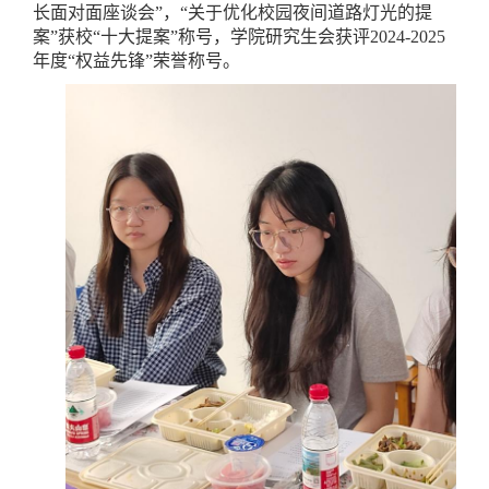
长面对面座谈会”，“关于优化校园夜间道路灯光的提
案”获校“十大提案”称号，学院研究生会获评2024-2025
年度“权益先锋”荣誉称号。