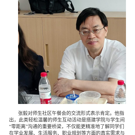
张毅对师生社区午餐会的交流形式表示肯定。他指
出，此类轻松温馨的师生互动活动是搭建学院与学生间
“零距离”沟通的重要桥梁，不仅能更精准地了解同学们
在学业发展、生活服务、职业规划等方面的真实需求与