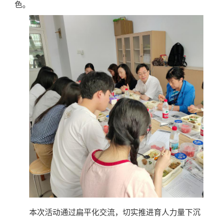
色。
本次活动通过扁平化交流，切实推进育人力量下沉