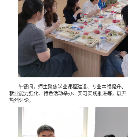
午餐间，师生聚焦学业课程建设、专业本领提升、
就业能力强化、特色活动举办、实习实践推进等，展开
热烈讨论。