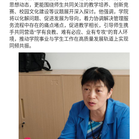
思想动态，更能围绕师生共同关注的教学培养、创新竞
赛、校园文化建设等议题展开深入探讨。他强调，学院
将以化解问题、促进发展为导向，着力协调解决管理服
务流程中存在的痛点堵点，促进教学相长，引导师生携
手共同营造“学有良教、难有必应、业有专攻”的育人环
境，推动学院事业与学生工作在高质量发展轨道上实现
同频共振。