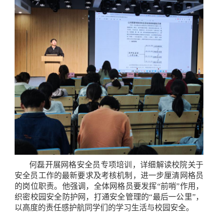
何磊开展网格安全员专项培训，详细解读校院关于
安全员工作的最新要求及考核机制，进一步厘清网格员
的岗位职责。他强调，全体网格员要发挥“前哨”作用，
织密校园安全防护网，打通安全管理的“最后一公里”，
以高度的责任感护航同学们的学习生活与校园安全。