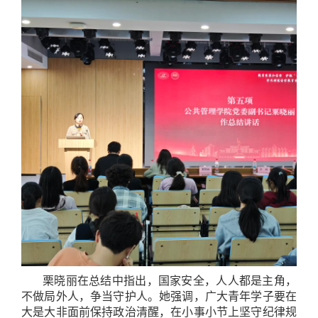
栗晓丽在总结中指出，国家安全，人人都是主角，
不做局外人，争当守护人。她强调，广大青年学子要在
大是大非面前保持政治清醒，在小事小节上坚守纪律规