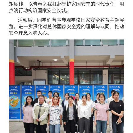
矩底线，以青春之我扛起守护家国安宁的时代责任，用
点滴行动构筑国家安全长城。
活动后，同学们有序参观学校国家安全教育主题展
览，进一步深化对总体国家安全观的理解与认同，推动
安全理念入脑入心。