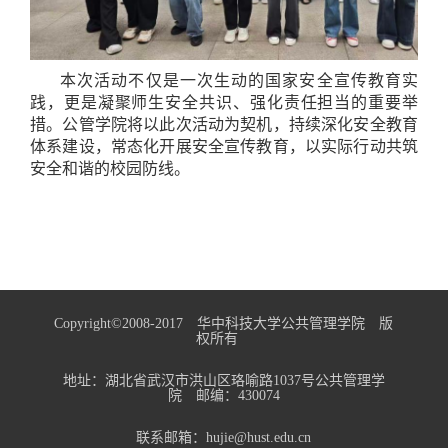
本次活动不仅是一次生动的国家安全宣传教育实
践，更是凝聚师生安全共识、强化责任担当的重要举
措。公管学院将以此次活动为契机，持续深化安全教育
体系建设，常态化开展安全宣传教育，以实际行动共筑
安全和谐的校园防线。
Copyright©2008-2017 华中科技大学公共管理学院 版
权所有
地址：湖北省武汉市洪山区珞喻路1037号公共管理学
院 邮编：430074
联系邮箱：hujie@hust.edu.cn