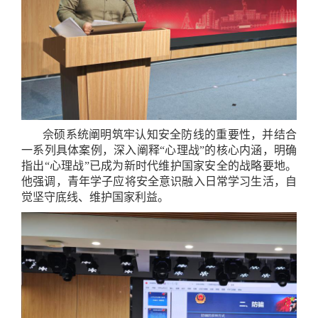
佘硕系统阐明筑牢认知安全防线的重要性，并结合
一系列具体案例，深入阐释“心理战”的核心内涵，明确
指出“心理战”已成为新时代维护国家安全的战略要地。
他强调，青年学子应将安全意识融入日常学习生活，自
觉坚守底线、维护国家利益。