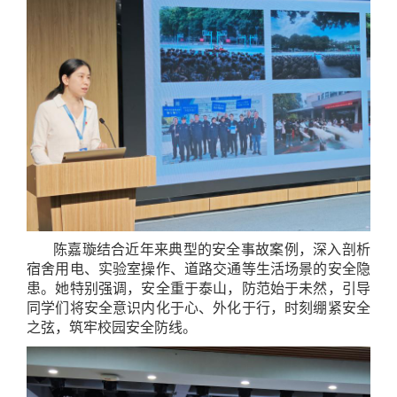
陈嘉璇结合近年来典型的安全事故案例，深入剖析
宿舍用电、实验室操作、道路交通等生活场景的安全隐
患。她特别强调，安全重于泰山，防范始于未然，引导
同学们将安全意识内化于心、外化于行，时刻绷紧安全
之弦，筑牢校园安全防线。